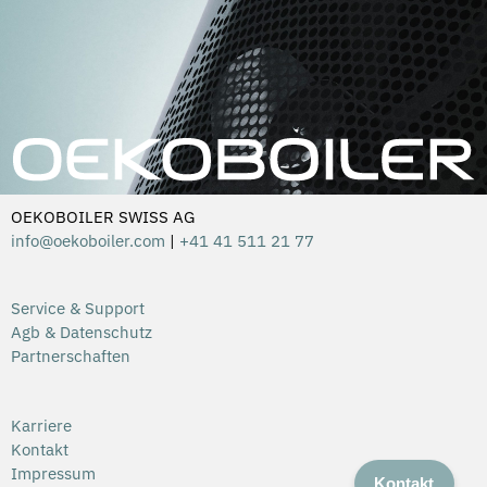
OEKOBOILER SWISS AG
info@oekoboiler.com
|
+41 41 511 21 77
Service & Support
Agb & Datenschutz
Partnerschaften
Karriere
Kontakt
Impressum
Kontakt