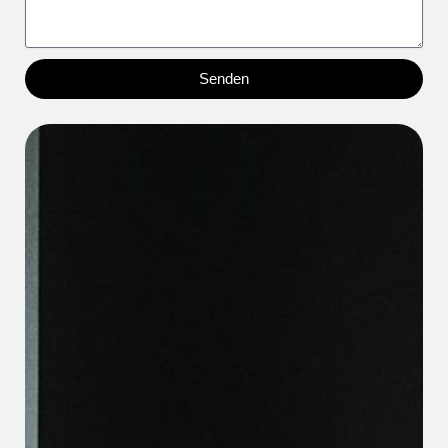
Senden