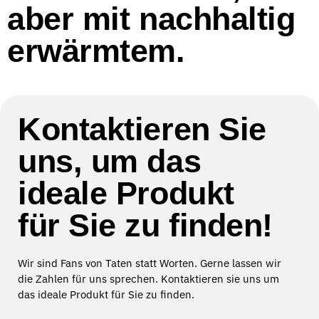
aber mit nachhaltig
erwärmtem.
Kontaktieren Sie
uns, um das
ideale Produkt
für Sie zu finden!
Wir sind Fans von Taten statt Worten. Gerne lassen wir
die Zahlen für uns sprechen. Kontaktieren sie uns um
das ideale Produkt für Sie zu finden.