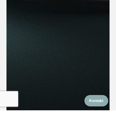
Kontakt