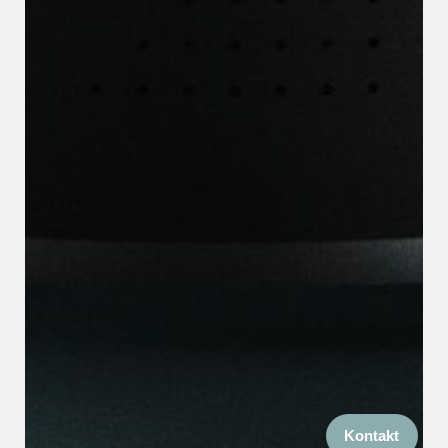
Kontakt