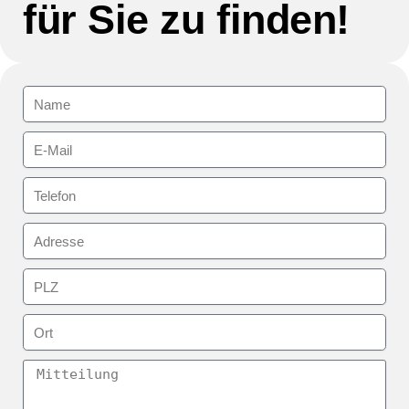
für Sie zu finden!