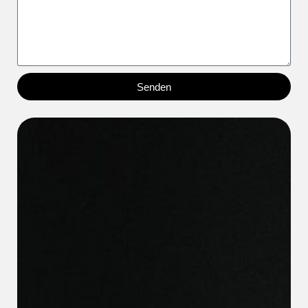
Senden