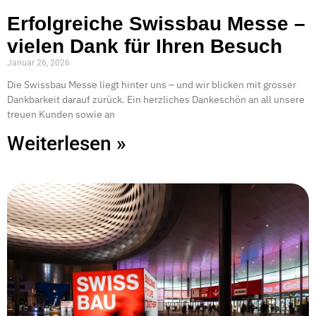
Erfolgreiche Swissbau Messe –
vielen Dank für Ihren Besuch
Januar 26, 2026
Die Swissbau Messe liegt hinter uns – und wir blicken mit grosser
Dankbarkeit darauf zurück. Ein herzliches Dankeschön an all unsere
treuen Kunden sowie an
Weiterlesen »