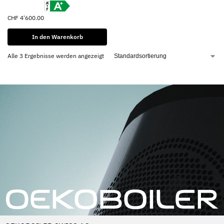
CHF
4'600.00
In den Warenkorb
Alle 3 Ergebnisse werden angezeigt