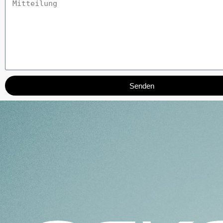
Senden