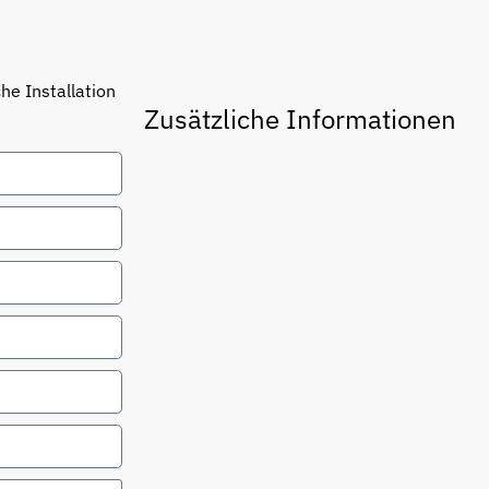
he Installation
Zusätzliche Informationen