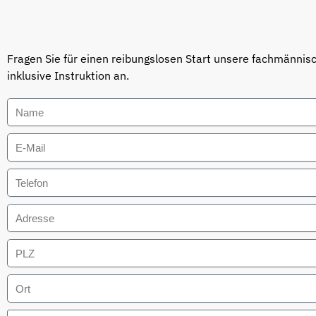
Fragen Sie für einen reibungslosen Start unsere fachmännisc
inklusive Instruktion an.