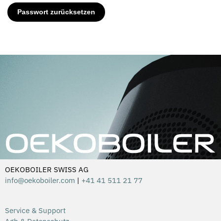
Passwort zurücksetzen
OEKOBOILER SWISS AG
info@oekoboiler.com
|
+41 41 511 21 77
Service & Support