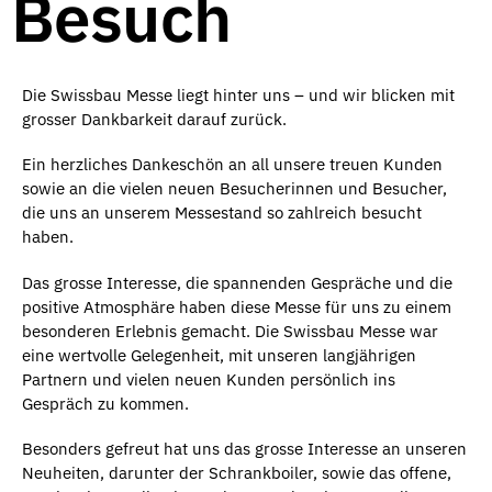
Besuch
Die Swissbau Messe liegt hinter uns – und wir blicken mit
grosser Dankbarkeit darauf zurück.
Ein herzliches Dankeschön an all unsere treuen Kunden
sowie an die vielen neuen Besucherinnen und Besucher,
die uns an unserem Messestand so zahlreich besucht
haben.
Das grosse Interesse, die spannenden Gespräche und die
positive Atmosphäre haben diese Messe für uns zu einem
besonderen Erlebnis gemacht. Die Swissbau Messe war
eine wertvolle Gelegenheit, mit unseren langjährigen
Partnern und vielen neuen Kunden persönlich ins
Gespräch zu kommen.
Besonders gefreut hat uns das grosse Interesse an unseren
Neuheiten, darunter der Schrankboiler, sowie das offene,