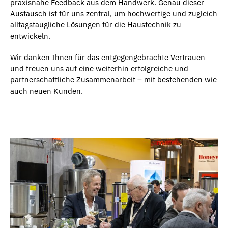
praxisnahe Feedback aus dem Handwerk. Genau dieser
Austausch ist für uns zentral, um hochwertige und zugleich
alltagstaugliche Lösungen für die Haustechnik zu
entwickeln.
Wir danken Ihnen für das entgegengebrachte Vertrauen
und freuen uns auf eine weiterhin erfolgreiche und
partnerschaftliche Zusammenarbeit – mit bestehenden wie
auch neuen Kunden.