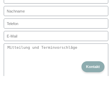
Kontakt
Senden