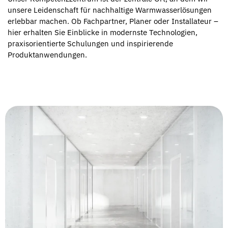
unsere Leidenschaft für nachhaltige Warmwasserlösungen
erlebbar machen. Ob Fachpartner, Planer oder Installateur –
hier erhalten Sie Einblicke in modernste Technologien,
praxisorientierte Schulungen und inspirierende
Produktanwendungen.