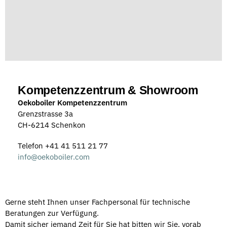
Kompetenzzentrum & Showroom
Oekoboiler Kompetenzzentrum
Grenzstrasse 3a
CH-6214 Schenkon
Telefon +41 41 511 21 77
info@oekoboiler.com
Gerne steht Ihnen unser Fachpersonal für technische
Beratungen zur Verfügung.
Damit sicher jemand Zeit für Sie hat bitten wir Sie, vorab