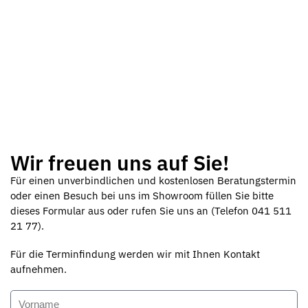
Wir freuen uns auf Sie!
Für einen unverbindlichen und kostenlosen Beratungstermin
oder einen Besuch bei uns im Showroom füllen Sie bitte
dieses Formular aus oder rufen Sie uns an (Telefon 041 511
21 77).
Für die Terminfindung werden wir mit Ihnen Kontakt
aufnehmen.