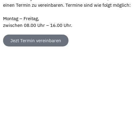
einen Termin zu vereinbaren. Termine sind wie folgt möglich:
Montag – Freitag,
zwischen 08.00 Uhr – 16.00 Uhr.
Jezt Termin vereinbaren