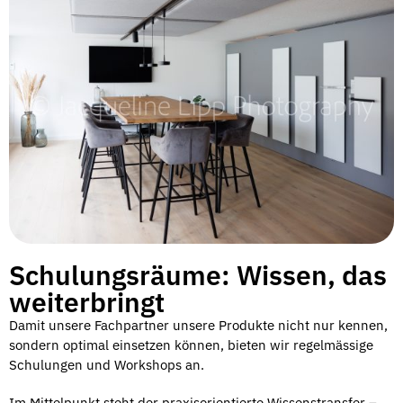
Schulungsräume: Wissen, das
weiterbringt
Damit unsere Fachpartner unsere Produkte nicht nur kennen,
sondern optimal einsetzen können, bieten wir regelmässige
Schulungen und Workshops an.
Im Mittelpunkt steht der
praxisorientierte Wissenstransfer
–