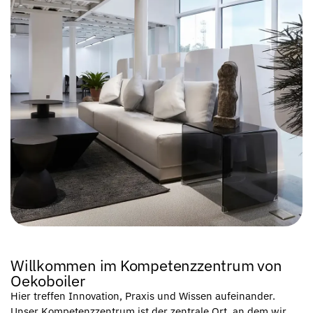
Willkommen im Kompetenzzentrum von
Oekoboiler
Hier treffen Innovation, Praxis und Wissen aufeinander.
Unser Kompetenzzentrum ist der zentrale Ort, an dem wir