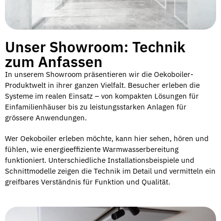
Unser Showroom: Technik
zum Anfassen
In unserem Showroom präsentieren wir die Oekoboiler-
Produktwelt in ihrer ganzen Vielfalt. Besucher erleben die
Systeme im realen Einsatz – von kompakten Lösungen für
Einfamilienhäuser bis zu leistungsstarken Anlagen für
grössere Anwendungen.
Wer Oekoboiler erleben möchte, kann hier sehen, hören und
fühlen, wie energieeffiziente Warmwasserbereitung
funktioniert. Unterschiedliche Installationsbeispiele und
Schnittmodelle zeigen die Technik im Detail und vermitteln ein
greifbares Verständnis für Funktion und Qualität.