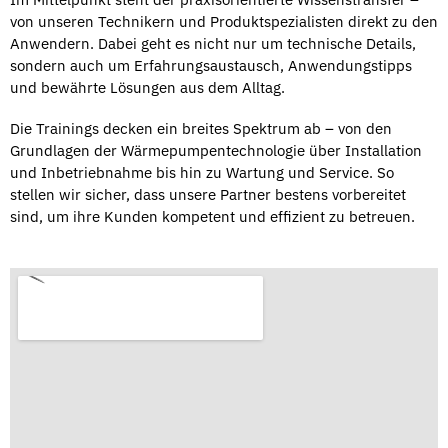
von unseren Technikern und Produktspezialisten direkt zu den
Anwendern. Dabei geht es nicht nur um technische Details,
sondern auch um Erfahrungsaustausch, Anwendungstipps
und bewährte Lösungen aus dem Alltag.
Die Trainings decken ein breites Spektrum ab – von den
Grundlagen der Wärmepumpentechnologie über Installation
und Inbetriebnahme bis hin zu Wartung und Service. So
stellen wir sicher, dass unsere Partner bestens vorbereitet
sind, um ihre Kunden kompetent und effizient zu betreuen.