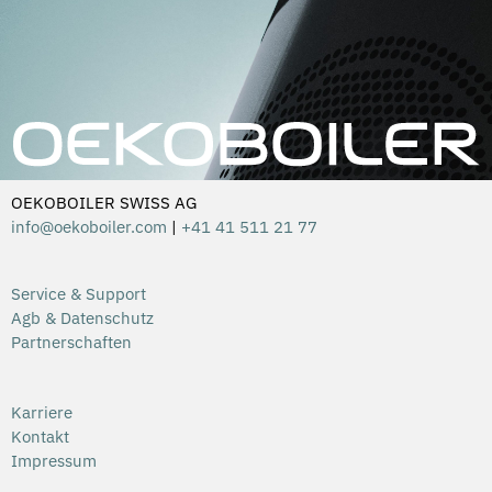
OEKOBOILER SWISS AG
info@oekoboiler.com
|
+41 41 511 21 77
Service & Support
Agb & Datenschutz
Partnerschaften
Karriere
Kontakt
Impressum